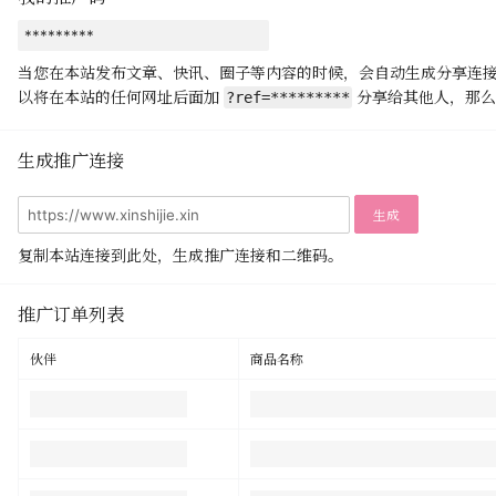
当您在本站发布文章、快讯、圈子等内容的时候，会自动生成分享连
以将在本站的任何网址后面加
分享给其他人，那么
?ref=*********
生成推广连接
生成
复制本站连接到此处，生成推广连接和二维码。
推广订单列表
伙伴
商品名称