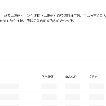
接（或者二维码），这个连接（二维码）自带您的推广码，可以分享给别
他通过这个连接注册以后就自动成为您的合作伙伴。
伙伴层级
商品总价
收益比