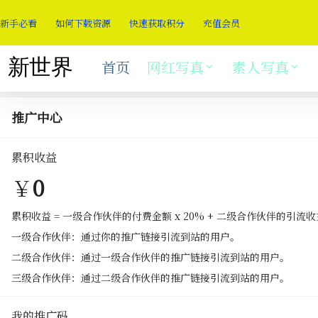
新手必看
如何下载资源
快速获取积分
充值会员
首页
网红写真
素人写真
推广中心
累积收益
￥
0
累积收益 = 一级合作伙伴的付费金额 x 20% + 二级合作伙伴的引流收益
一级合作伙伴：通过你的推广链接引流到站的用户。
二级合作伙伴：通过一级合作伙伴的推广链接引流到站的用户。
三级合作伙伴：通过二级合作伙伴的推广链接引流到站的用户。
我的推广码