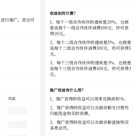
收益如何计算？
人进行推广。您也可
1，每个一级合作伙伴的提成是20%，也就
是说每个一级合作伙伴消费100元，你可获
得20元。
2，每个二级合作伙伴的提成是5%，也就是
说每个二级合作伙伴消费100元，你可获得5
元。
3，每个三级合作伙伴的提成是3%，也就是
说每个三级合作伙伴消费100元，你可获得3
元。
推广收益有什么用？
收益
1，推广获得的收益可以用来兑换成积分。
2，推广获得的收益可以当做余额支付那些
只能现金购买的资源。
3，推广获得的收益可以当做余额直接购买
各类会员。