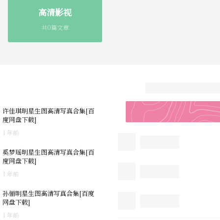
高清影视
共0篇文章
许佳琪明星生图高清写真合集[百
度网盘下载]
1 年前
奚梦瑶明星生图高清写真合集[百
度网盘下载]
1 年前
孙俪明星生图高清写真合集[百度
网盘下载]
1 年前