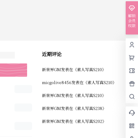
解锁
会员
权限
近期评论
新世界GM
发表在《
素人写真S210
》
micgolive8456
发表在《
素人写真S210
》
新世界GM
发表在《
素人写真S210
》
新世界GM
发表在《
素人写真S238
》
新世界GM
发表在《
素人写真S202
》