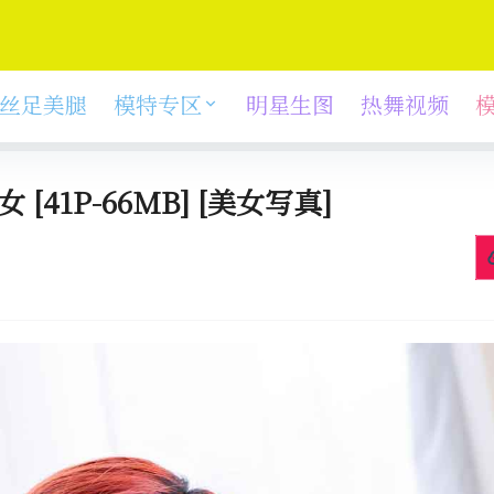
丝足美腿
模特专区
明星生图
热舞视频
 [41P-66MB] [美女写真]