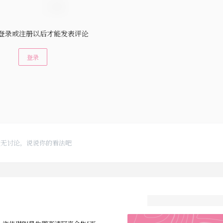
登录或注册以后才能发表评论
登录
暂无讨论，说说你的看法吧