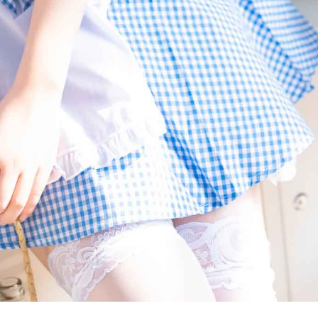
题时， 叉子宝宝的发生，到底需要如何做到，不叉子宝宝的发生