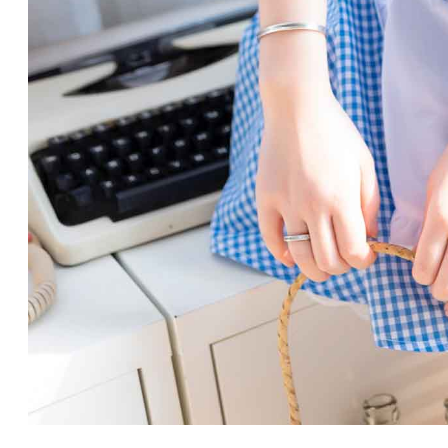
既然如何， 每个人都不得不面对这些问题。 在面对这种问