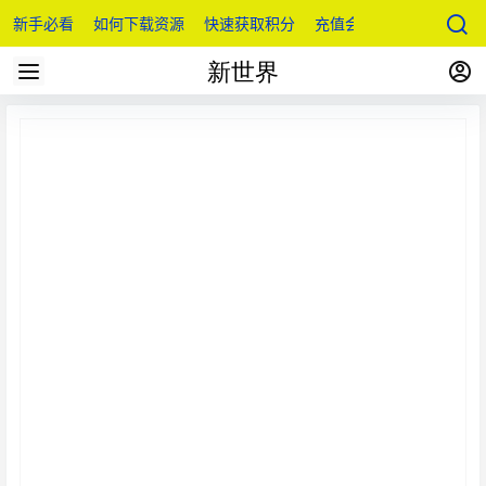
新手必看
如何下载资源
快速获取积分
充值会员