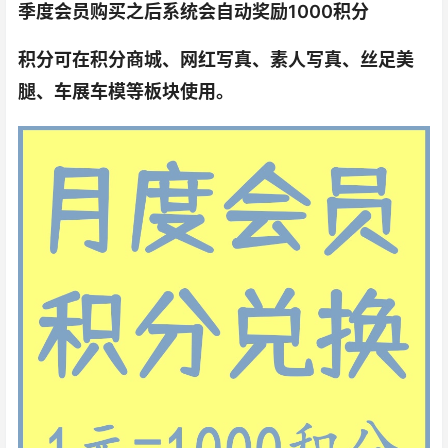
季度会员购买之后系统会自动奖励1000积分
积分可在积分商城、网红写真、素人写真、丝足美
腿、车展车模等板块使用。