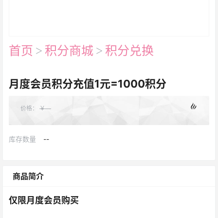
首页
>
积分商城
>
积分兑换
月度会员积分充值1元=1000积分
价格：
￥
--
库存数量
--
商品简介
仅限月度会员购买