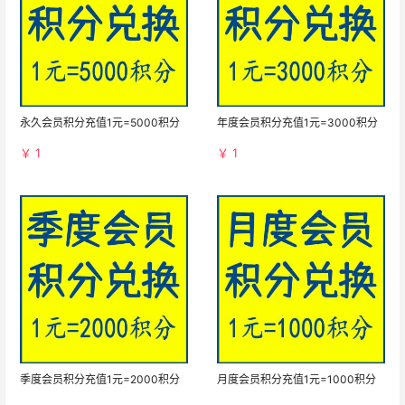
永久会员积分充值1元=5000积分
年度会员积分充值1元=3000积分
￥ 1
￥ 1
季度会员积分充值1元=2000积分
月度会员积分充值1元=1000积分