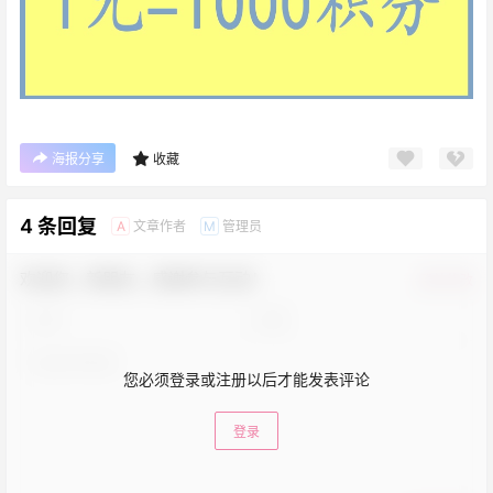
海报分享
收藏
4 条回复
文章作者
管理员
A
M
欢迎您，新朋友，感谢参与互动！
确认修改
您必须登录或注册以后才能发表评论
登录