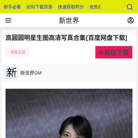
新手必看
如何下载资源
快速获取积分
充值会员
高圆圆明星生图高清写真合集[百度网盘下载]
前往下载
明星生图
新世界GM