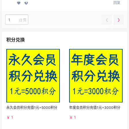
回复
❮
❯
/
2 页
积分兑换
永久会员积分充值1元=5000积分
年度会员积分充值1元=3000积分
￥ 1
￥ 1