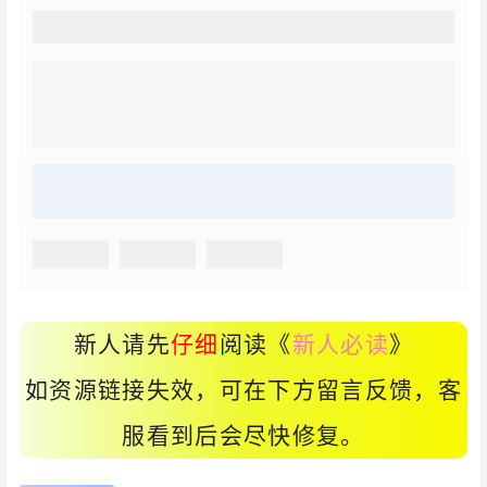
新人请先
仔细
阅读《
新人必读
》
如资源链接失效，可在下方留言反馈，客
服看到后会尽快修复。