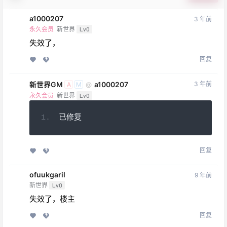
a1000207
3 年前
永久会员
新世界
Lv0
失效了，
回复
新世界GM
a1000207
3 年前
@
A
M
永久会员
新世界
Lv0
已修复
回复
ofuukgaril
9 年前
新世界
Lv0
失效了，楼主
回复