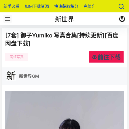
新手必看
如何下载资源
快速获取积分
充值会员
[7套] 御子Yumiko 写真合集[持续更新][百度
网盘下载]
前往下载
网红写真
新世界GM