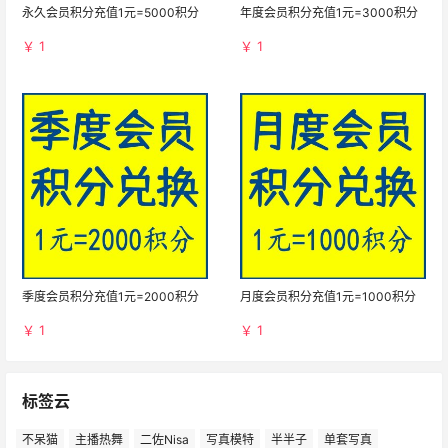
永久会员积分充值1元=5000积分
年度会员积分充值1元=3000积分
￥ 1
￥ 1
季度会员积分充值1元=2000积分
月度会员积分充值1元=1000积分
￥ 1
￥ 1
标签云
不呆猫
主播热舞
二佐Nisa
写真模特
半半子
单套写真