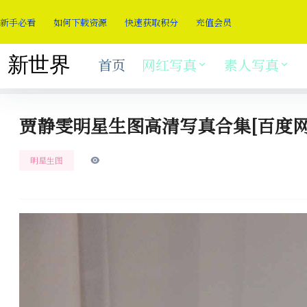
新手必看
如何下载资源
快速获取积分
充值会员
首页
网红写真
素人写真
贾静雯明星生图高清写真合集[百度网
明星生图